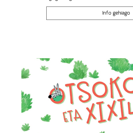
Info gehiago