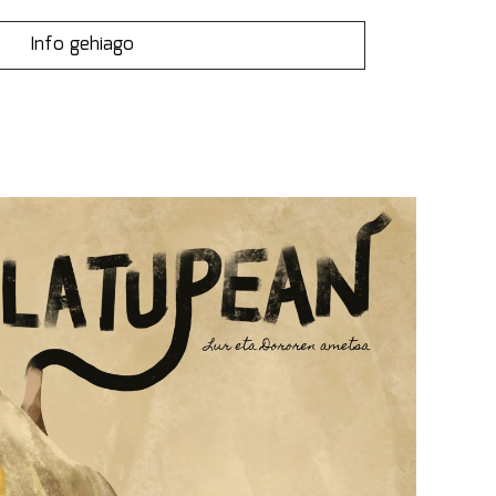
Info gehiago